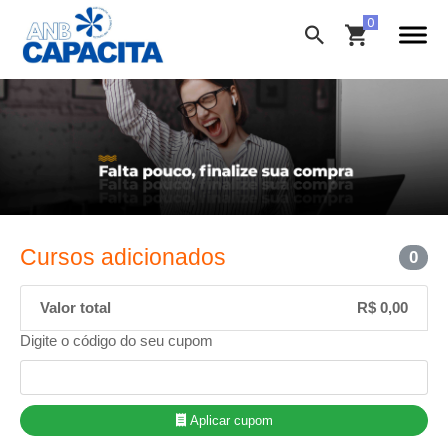
Cursos adicionados
0
Valor total
R$ 0,00
Digite o código do seu cupom
Aplicar cupom