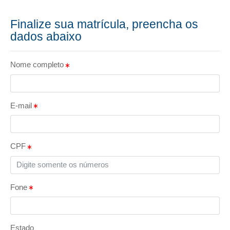
Finalize sua matrícula, preencha os
dados abaixo
Nome completo
E-mail
CPF
Fone
Estado