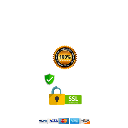
COMPRA SEGURA