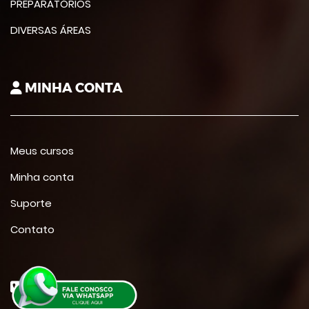
PREPARATÓRIOS
DIVERSAS ÁREAS
MINHA CONTA
Meus cursos
Minha conta
Suporte
Contato
CONTATO