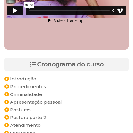
Cronograma do curso
Introdução
Procedimentos
Criminalidade
Apresentação pessoal
Posturas
Postura parte 2
Atendimento
Segurança