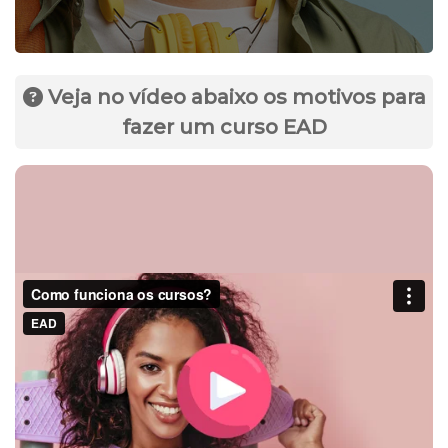
Veja no vídeo abaixo os motivos para
fazer um curso EAD