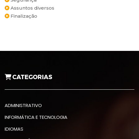
Assuntos diversos
Finalização
CATEGORIAS
ADMINISTRATIVO
INFORMÁTICA E TECNOLOGIA
IDIOMAS