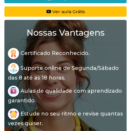
Ver aula Grátis
Nossas Vantagens
Certificado Reconhecido.
Suporte online de Segunda/Sábado
das 8 até as 18 horas.
Aulas de qualidade com aprendizado
garantido.
Estude no seu ritmo e revise quantas
vezes quiser.