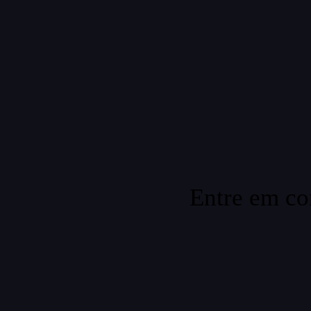
Entre em co